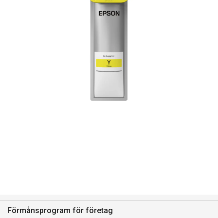
Förmånsprogram för företag