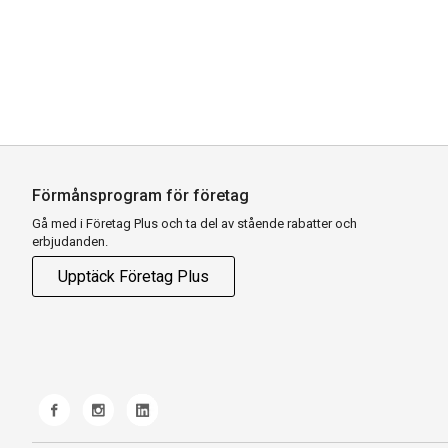
Förmånsprogram för företag
Gå med i Företag Plus och ta del av stående rabatter och
erbjudanden.
Upptäck Företag Plus