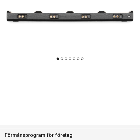
Förmånsprogram för företag