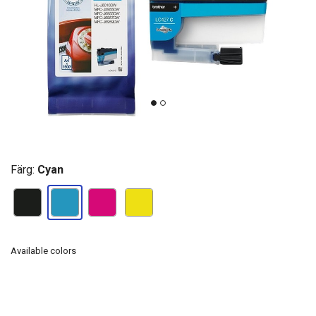
Färg:
Cyan
Available colors