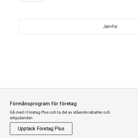
quantity
Jämför
Förmånsprogram för företag
Gå med i Företag Plus och ta del av stående rabatter och
erbjudanden.
Upptäck Företag Plus