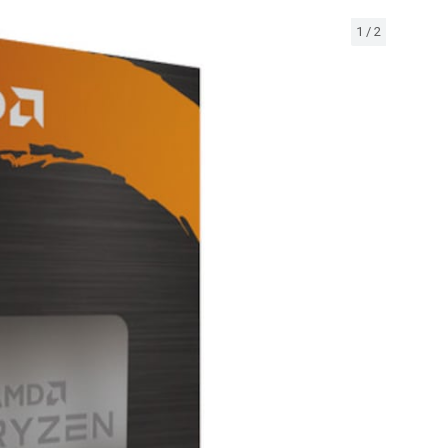
1
/
2