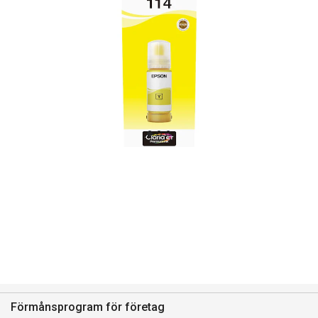
Förmånsprogram för företag