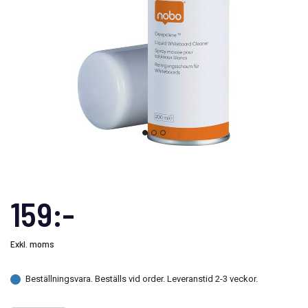
159:-
Exkl. moms
Beställningsvara. Beställs vid order. Leveranstid 2-3 veckor.