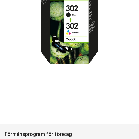
Förmånsprogram för företag