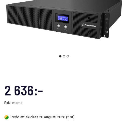
2 636:-
Exkl. moms
Redo att skickas 20 augusti 2026 (2 st)