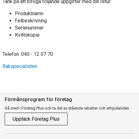
Tänk på att bifoga följande uppgifter med din retur:
Produktnamn
Felbeskrivning
Serienummer
Kvittokopia
Telefon: 040 - 12 07 70
Rakspecialisten
Förmånsprogram för företag
Gå med i Företag Plus och ta del av stående rabatter och erbjudanden.
Upptäck Företag Plus