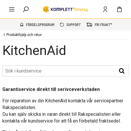
FÖRDELSPROGRAM
SUPPORT
FRI FRAKT*
Produkthjälp och retur
KitchenAid
Garantiservice direkt till serivceverkstaden
För reparation av din KitchenAid kontakta vår servicepartner
Rakspecialisten.
Du kan själv skicka in varan direkt till Rakspecialisten eller
kontakta vår kundservice för att få en förbetald fraktsedel.