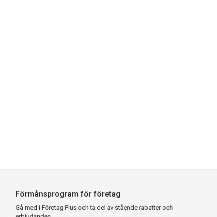
Förmånsprogram för företag
Gå med i Företag Plus och ta del av stående rabatter och
erbjudanden.