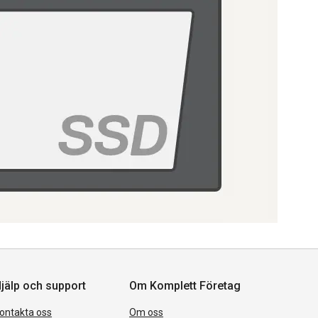
jälp och support
Om Komplett Företag
ontakta oss
Om oss