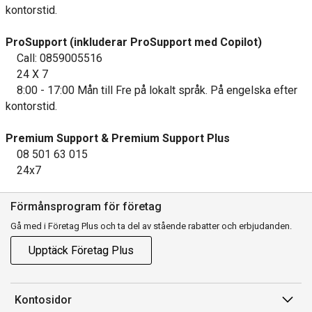
kontorstid.
ProSupport (inkluderar ProSupport med Copilot)
Call: 0859005516
24 X 7
8:00 - 17:00 Mån till Fre på lokalt språk. På engelska efter
kontorstid.
Premium Support & Premium Support Plus
08 501 63 015
24x7
Förmånsprogram för företag
Gå med i Företag Plus och ta del av stående rabatter och erbjudanden.
Upptäck Företag Plus
Kontosidor