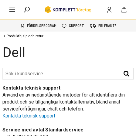
FÖRDELSPROGRAM
SUPPORT
FRI FRAKT*
Produkthjälp och retur
Dell
Kontakta teknisk support
Använd en av nedanstående metoder för att identifiera din
produkt och se tillgängliga kontaktalternativ, bland annat
serviceförfrågningar, chatt och telefon.
Kontakta teknisk support
Service med avtal Standardservice