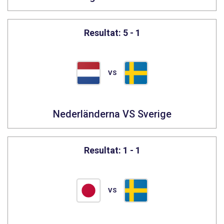
Resultat: 5 - 1
VS
Nederländerna VS Sverige
Resultat: 1 - 1
VS