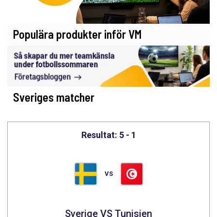
Populära produkter inför VM
Sveriges matcher
Resultat: 5 - 1
VS
Sverige VS Tunisien