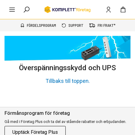
FÖRDELSPROGRAM
SUPPORT
FRI FRAKT*
Överspänningsskydd och UPS
Tillbaks till toppen.
Förmånsprogram för företag
Gå med i Företag Plus och ta del av stående rabatter och erbjudanden.
Upptäck Företag Plus