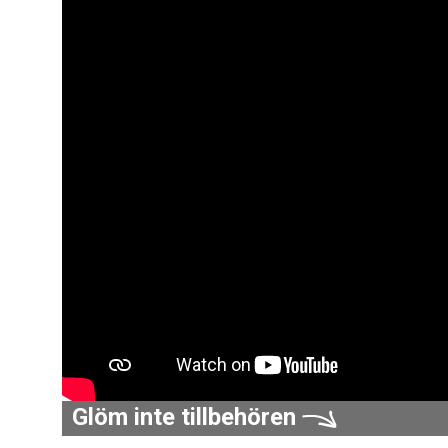
Glöm inte tillbehören