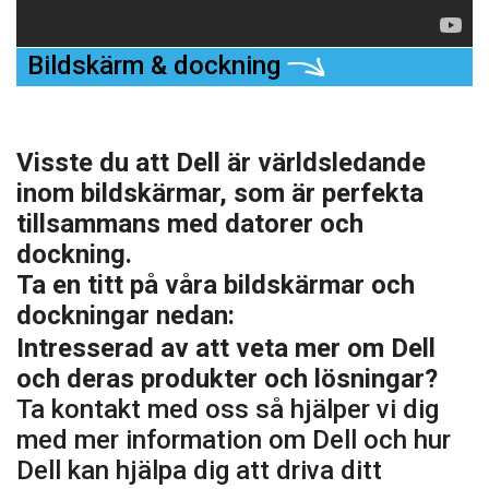
Bildskärm & dockning
Visste du att Dell är världsledande
inom bildskärmar, som är perfekta
tillsammans med datorer och
dockning.
Ta en titt på våra bildskärmar och
dockningar nedan:
Intresserad av att veta mer om Dell
och deras produkter och lösningar?
Ta kontakt med oss så hjälper vi dig
med mer information om Dell och hur
Dell kan hjälpa dig att driva ditt