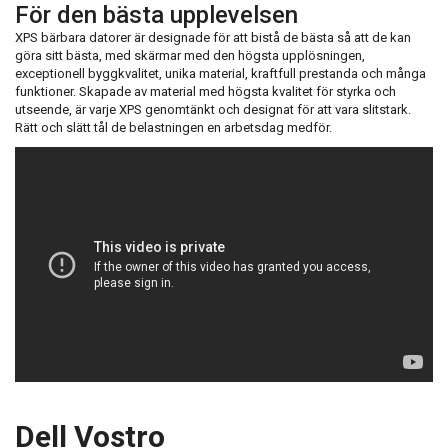
För den bästa upplevelsen
XPS bärbara datorer är designade för att bistå de bästa så att de kan
göra sitt bästa, med skärmar med den högsta upplösningen,
exceptionell byggkvalitet, unika material, kraftfull prestanda och många
funktioner. Skapade av material med högsta kvalitet för styrka och
utseende, är varje XPS genomtänkt och designat för att vara slitstark.
Rätt och slätt tål de belastningen en arbetsdag medför.
Dell Vostro