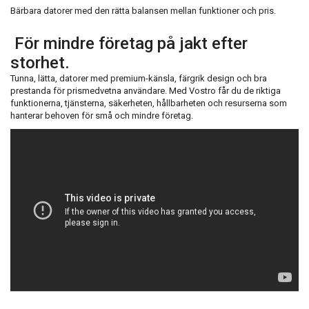
Bärbara datorer med den rätta balansen mellan funktioner och pris.
För mindre företag på jakt efter
storhet.
Tunna, lätta, datorer med premium-känsla, färgrik design och bra
prestanda för prismedvetna användare. Med Vostro får du de riktiga
funktionerna, tjänsterna, säkerheten, hållbarheten och resurserna som
hanterar behoven för små och mindre företag.