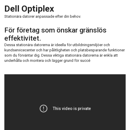
Dell Optiplex
Stationära datorer anpassade efter din behov.
För företag som önskar gränslös
effektivitet.
Dessa stationära datorerna är ideella för utbildningsmiljöer och
kundservicecenter och har pålitligheten och platsbesparande funktioner
som du förväntar dig. Dessa viktiga stationära datorerna är enkla att
underhålla och montera och lägger grund för succé