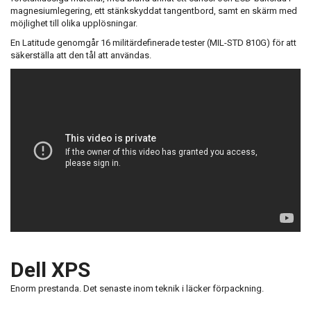
magnesiumlegering, ett stänkskyddat tangentbord, samt en skärm med
möjlighet till olika upplösningar.
En Latitude genomgår 16 militärdefinerade tester (MIL-STD 810G) för att
säkerställa att den tål att användas.
Dell XPS
Enorm prestanda. Det senaste inom teknik i läcker förpackning.