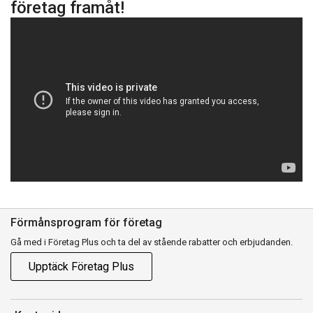
företag framåt!
Förmånsprogram för företag
Gå med i Företag Plus och ta del av stående rabatter och erbjudanden.
Upptäck Företag Plus