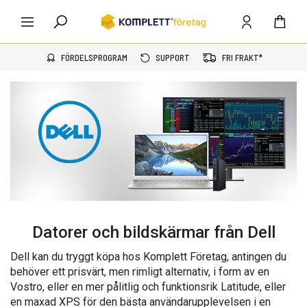
FÖRDELSPROGRAM
SUPPORT
FRI FRAKT*
Datorer och bildskärmar från Dell
Dell kan du tryggt köpa hos Komplett Företag, antingen du
behöver ett prisvärt, men rimligt alternativ, i form av en
Vostro, eller en mer pålitlig och funktionsrik Latitude, eller
en maxad XPS för den bästa användarupplevelsen i en