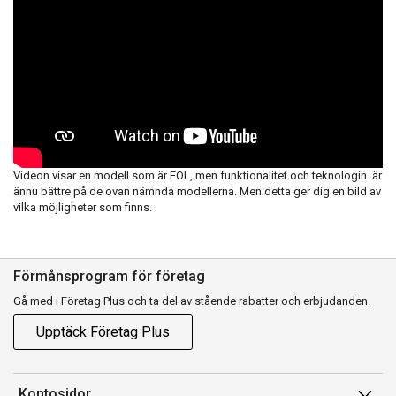
Videon visar en modell som är EOL, men funktionalitet och teknologin är
ännu bättre på de ovan nämnda modellerna. Men detta ger dig en bild av
vilka möjligheter som finns.
Förmånsprogram för företag
Gå med i Företag Plus och ta del av stående rabatter och erbjudanden.
Upptäck Företag Plus
Kontosidor