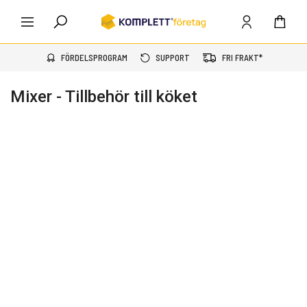
FÖRDELSPROGRAM
SUPPORT
FRI FRAKT*
Mixer - Tillbehör till köket