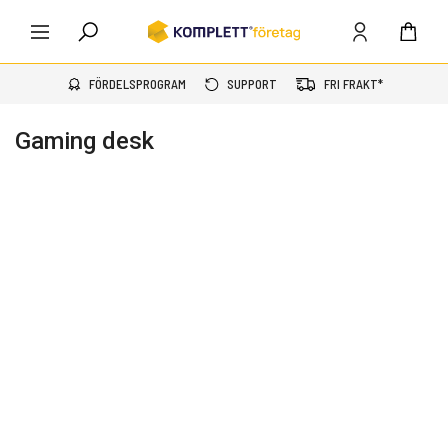
FÖRDELSPROGRAM
SUPPORT
FRI FRAKT*
Gaming desk