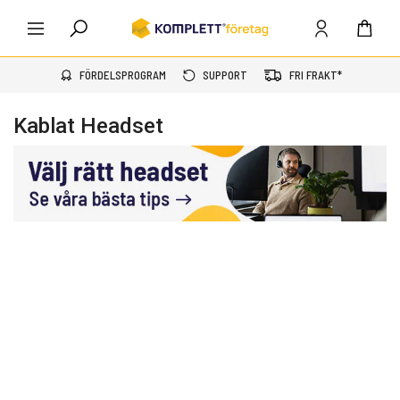
FÖRDELSPROGRAM
SUPPORT
FRI FRAKT*
Kablat Headset