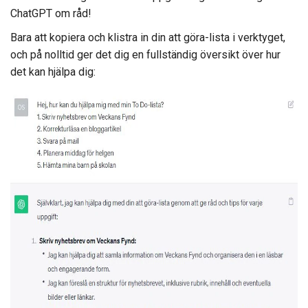
ChatGPT om råd!
Bara att kopiera och klistra in din att göra-lista i verktyget,
och på nolltid ger det dig en fullständig översikt över hur
det kan hjälpa dig: