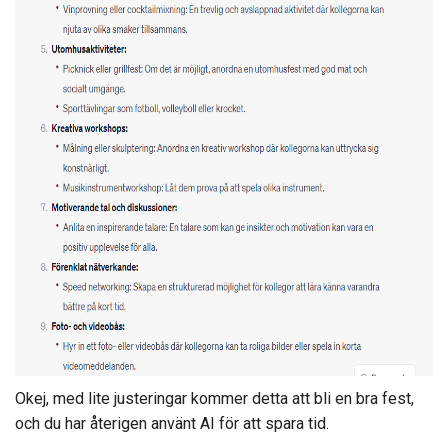
Okej, med lite justeringar kommer detta att bli en bra fest,
och du har återigen använt AI för att spara tid.