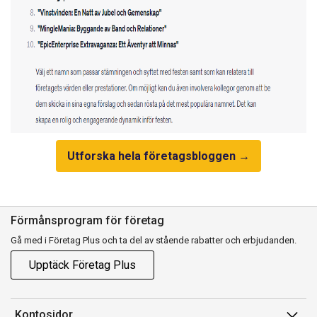
Utforska hela företagsbloggen →
Förmånsprogram för företag
Gå med i Företag Plus och ta del av stående rabatter och erbjudanden.
Upptäck Företag Plus
Kontosidor