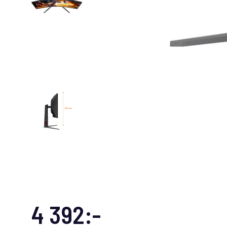
4 392:-