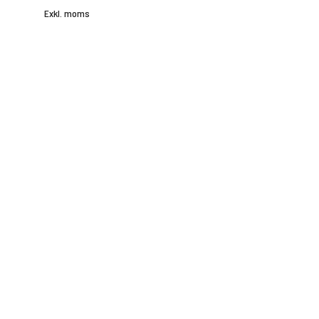
Exkl. moms